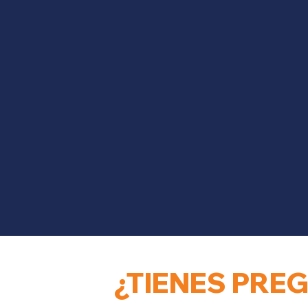
¿TIENES PRE