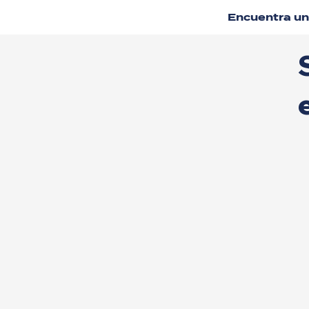
Encuentra u