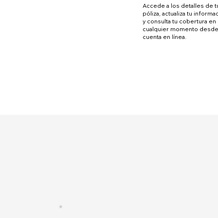
Accede a los detalles de t
póliza, actualiza tu informa
y consulta tu cobertura en
cualquier momento desde
cuenta en línea.