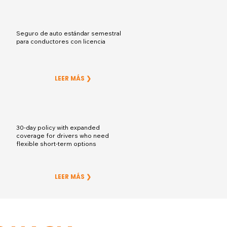
Seguro de auto estándar semestral
para conductores con licencia
LEER MÁS ❯
30-day policy with expanded
coverage for drivers who need
flexible short-term options
LEER MÁS ❯